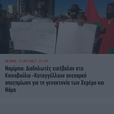
ΚΟΣΜΟΣ
21/09/2021 21:49
Ναμίμπια: Διαδηλωτές εισέβαλαν στο
Κοινοβούλιο -Καταγγέλλουν ανεπαρκή
αποζημίωση για τη γενοκτονία των Χερέρο και
Νάμα