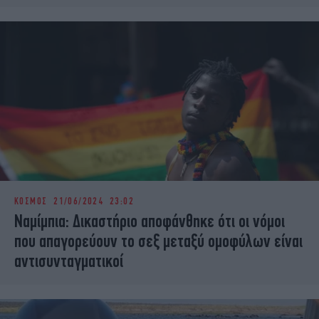
ΚΟΣΜΟΣ
21/06/2024 23:02
Ναμίμπια: Δικαστήριο αποφάνθηκε ότι οι νόμοι
που απαγορεύουν το σεξ μεταξύ ομοφύλων είναι
αντισυνταγματικοί