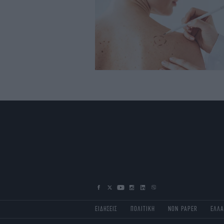
ΕΙΔΗΣΕΙΣ
ΠΟΛΙΤΙΚΗ
NON PAPER
ΕΛΛ