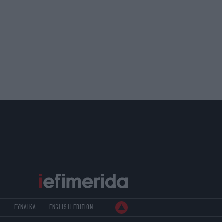
Ρ
ΓΥΝΑΙΚΑ
ENGLISH EDITION