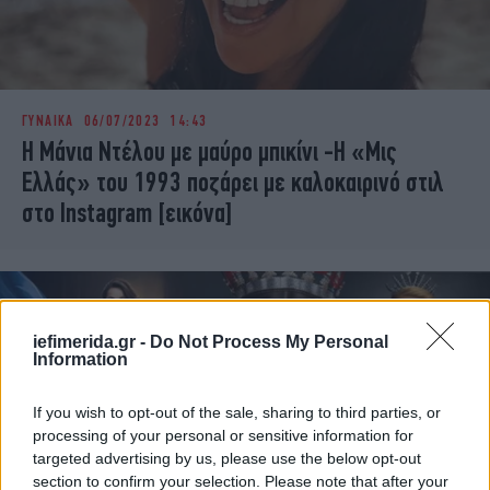
ΓΥΝΑΙΚΑ
06/07/2023 14:43
Η Μάνια Ντέλου με μαύρο μπικίνι -Η «Μις
Ελλάς» του 1993 ποζάρει με καλοκαιρινό στιλ
στο Instagram [εικόνα]
iefimerida.gr -
Do Not Process My Personal
Information
If you wish to opt-out of the sale, sharing to third parties, or
processing of your personal or sensitive information for
targeted advertising by us, please use the below opt-out
section to confirm your selection. Please note that after your