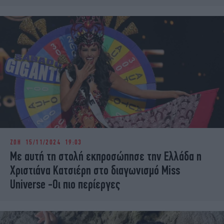
ΖΩΗ
15/11/2024 19:03
Με αυτή τη στολή εκπροσώπησε την Ελλάδα η
Χριστιάνα Κατσιέρη στο διαγωνισμό Miss
Universe -Οι πιο περίεργες