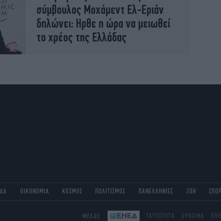
σύμβουλος Μοχάμεντ Ελ-Εριάν
δηλώνει: Ηρθε η ώρα να μειωθεί
το χρέος της Ελλάδας
ΑΔΑ
ΟΙΚΟΝΟΜΙΑ
ΚΟΣΜΟΣ
ΠΟΛΙΤΙΣΜΟΣ
ΠΑΝΕΛΛΗΝΙΕΣ
ΖΩΗ
ΣΠΟ
ΜΕΛΟΣ
ΤΑΥΤΟΤΗΤΑ
ΧΡΗΣΙΜΑ
ΕΠΙ