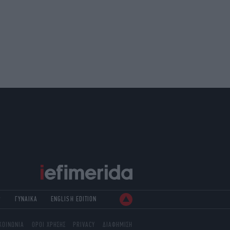
Ρ
ΓΥΝΑΙΚΑ
ENGLISH EDITION
ΚΟΙΝΩΝΙΑ
ΟΡΟΙ ΧΡΗΣΗΣ
PRIVACY
ΔΙΑΦΗΜΙΣΗ