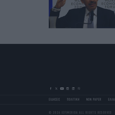
ΕΙΔΗΣΕΙΣ
ΠΟΛΙΤΙΚΗ
NON PAPER
ΕΛΛ
© 2026 IEFIMERIDA ALL RIGHTS RESERVED