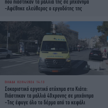
που πιάστηκαν τα μαλλιά της σε μηχάνημα
-Αφέθηκε ελεύθερος ο εργοδότης της
ΕΛΛΑΔΑ
02/04/2026 14:13
Σοκαριστικό εργατικό ατύχημα στο Κιάτο:
Πιάστηκαν τα μαλλιά 40χρονης σε μηχάνημα
-Της έφυγε όλο το δέρμα από το κεφάλι