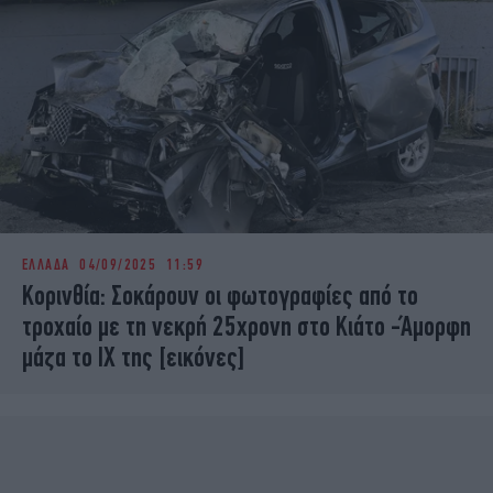
ΕΛΛΑΔΑ
04/09/2025 11:59
Κορινθία: Σοκάρουν οι φωτογραφίες από το
τροχαίο με τη νεκρή 25χρονη στο Κιάτο -Άμορφη
μάζα το ΙΧ της [εικόνες]