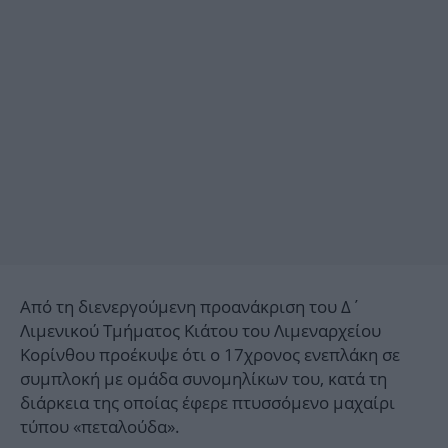
Από τη διενεργούμενη προανάκριση του Δ΄
Λιμενικού Τμήματος Κιάτου του Λιμεναρχείου
Κορίνθου προέκυψε ότι ο 17χρονος ενεπλάκη σε
συμπλοκή με ομάδα συνομηλίκων του, κατά τη
διάρκεια της οποίας έφερε πτυσσόμενο μαχαίρι
τύπου «πεταλούδα».