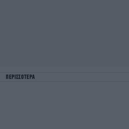
ΠΕΡΙΣΣΟΤΕΡΑ