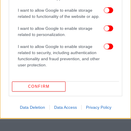
I want to allow Google to enable storage
related to functionality of the website or app.
I want to allow Google to enable storage
related to personalization.
I want to allow Google to enable storage
related to security, including authentication
functionality and fraud prevention, and other
user protection.
CONFIRM
Data Deletion
Data Access
Privacy Policy