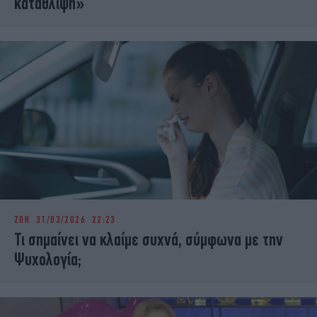
κατάθλιψη»
ΖΩΗ
31/03/2026 22:23
Τι σημαίνει να κλαίμε συχνά, σύμφωνα με την
Ψυχολογία;