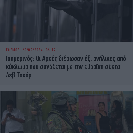
ΚΟΣΜΟΣ
20/05/2026 06:12
Ισημερινός: Οι Αρχές διέσωσαν έξι ανήλικες από
κύκλωμα που συνδέεται με την εβραϊκή σέκτα
Λεβ Ταχόρ