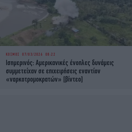
ΚΟΣΜΟΣ
07/03/2026 08:22
Ισημερινός: Αμερικανικές ένοπλες δυνάμεις
συμμετείχαν σε επιχειρήσεις εναντίον
«ναρκοτρομοκρατών» [βίντεο]