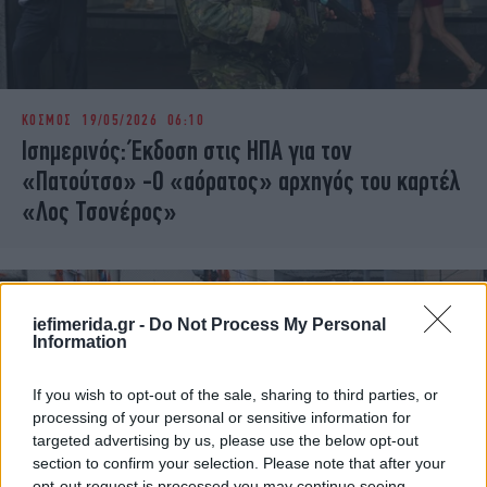
ΚΟΣΜΟΣ
19/05/2026 06:10
Ισημερινός: Έκδοση στις ΗΠΑ για τον
«Πατούτσο» -Ο «αόρατος» αρχηγός του καρτέλ
«Λος Τσονέρος»
iefimerida.gr -
Do Not Process My Personal
Information
If you wish to opt-out of the sale, sharing to third parties, or
processing of your personal or sensitive information for
targeted advertising by us, please use the below opt-out
section to confirm your selection. Please note that after your
opt-out request is processed you may continue seeing