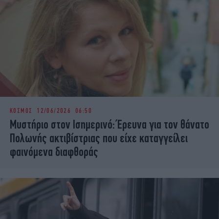
ΚΟΣΜΟΣ
12/06/2026 06:50
Μυστήριο στον Ισημερινό: Έρευνα για τον θάνατο
Πολωνής ακτιβίστριας που είχε καταγγείλει
φαινόμενα διαφθοράς