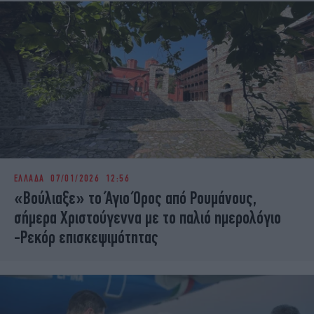
ΕΛΛΑΔΑ
07/01/2026 12:56
«Βούλιαξε» το Άγιο Όρος από Ρουμάνους,
σήμερα Χριστούγεννα με το παλιό ημερολόγιο
-Ρεκόρ επισκεψιμότητας