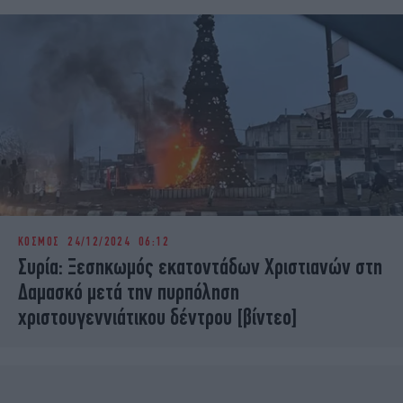
ΚΟΣΜΟΣ
24/12/2024 06:12
Συρία: Ξεσηκωμός εκατοντάδων Χριστιανών στη
Δαμασκό μετά την πυρπόληση
χριστουγεννιάτικου δέντρου [βίντεο]