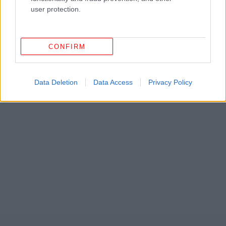
user protection.
CONFIRM
Data Deletion
Data Access
Privacy Policy