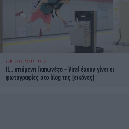
ΖΩΗ
01/05/2016 19:37
Η... ιπτάμενη Γιαπωνέζα - Viral έχουν γίνει οι
φωτογραφίες στο blog της [εικόνες]