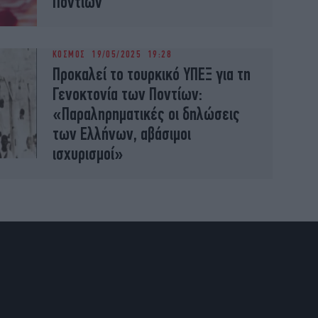
Ποντίων
ΚΟΣΜΟΣ
19/05/2025 19:28
Προκαλεί το τουρκικό ΥΠΕΞ για τη
Γενοκτονία των Ποντίων:
«Παραληρηματικές οι δηλώσεις
των Ελλήνων, αβάσιμοι
ισχυρισμοί»