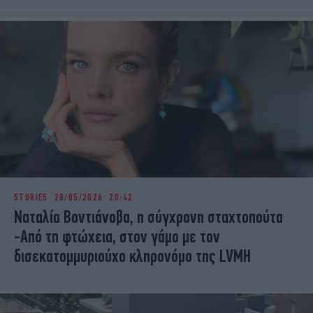
STORIES
28/05/2026 20:42
Ναταλία Βοντιάνοβα, η σύγχρονη σταχτοπούτα
-Από τη φτώχεια, στον γάμο με τον
δισεκατομμυριούχο κληρονόμο της LVMH