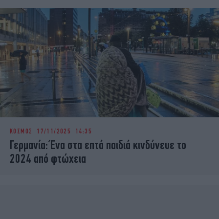
ΚΟΣΜΟΣ
17/11/2025 14:35
Γερμανία: Ένα στα επτά παιδιά κινδύνευε το
2024 από φτώχεια