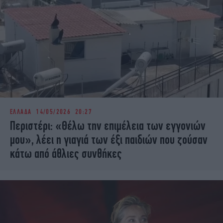
ΕΛΛΑΔΑ
14/05/2026 20:27
Περιστέρι: «Θέλω την επιμέλεια των εγγονιών
μου», λέει η γιαγιά των έξι παιδιών που ζούσαν
κάτω από άθλιες συνθήκες