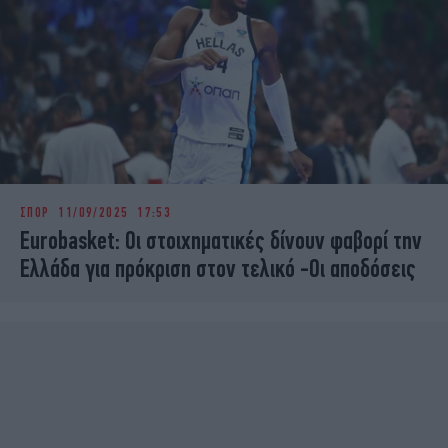
ΣΠΟΡ
11/09/2025 17:53
Eurobasket: Οι στοιχηματικές δίνουν φαβορί την
Ελλάδα για πρόκριση στον τελικό -Οι αποδόσεις