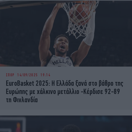
ΣΠΟΡ
14/09/2025 19:14
EuroBasket 2025: Η Ελλάδα ξανά στο βάθρο της
Ευρώπης με χάλκινο μετάλλιο -Κέρδισε 92-89
τη Φινλανδία