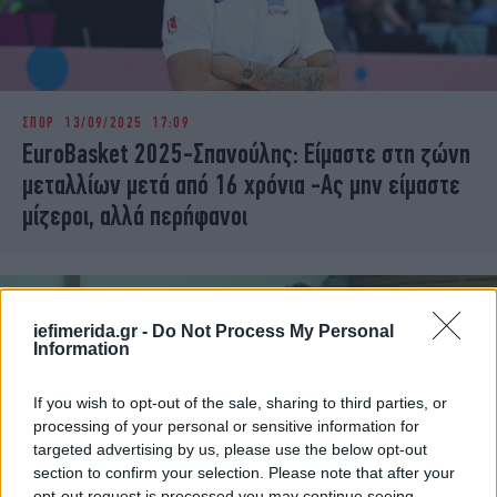
ΣΠΟΡ
13/09/2025 17:09
EuroBasket 2025-Σπανούλης: Είμαστε στη ζώνη
μεταλλίων μετά από 16 χρόνια -Ας μην είμαστε
μίζεροι, αλλά περήφανοι
iefimerida.gr -
Do Not Process My Personal
Information
If you wish to opt-out of the sale, sharing to third parties, or
processing of your personal or sensitive information for
targeted advertising by us, please use the below opt-out
section to confirm your selection. Please note that after your
opt-out request is processed you may continue seeing