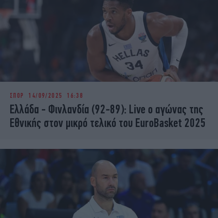
ΣΠΟΡ
14/09/2025 16:38
Ελλάδα - Φινλανδία (92-89): Live ο αγώνας της
Εθνικής στον μικρό τελικό του EuroBasket 2025