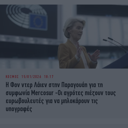
ΚΟΣΜΟΣ
15/01/2026 18:17
Η Φον ντερ Λάιεν στην Παραγουάη για τη
συμφωνία Mercosur -Οι αγρότες πιέζουν τους
ευρωβουλευτές για να μπλοκάρουν τις
υπογραφές