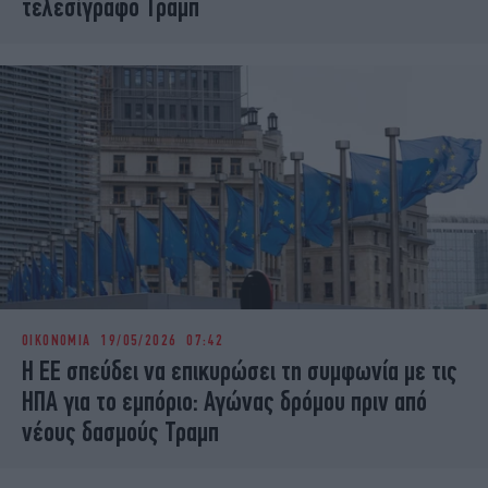
τελεσίγραφο Τραμπ
ΟΙΚΟΝΟΜΙΑ
19/05/2026 07:42
Η ΕΕ σπεύδει να επικυρώσει τη συμφωνία με τις
ΗΠΑ για το εμπόριο: Αγώνας δρόμου πριν από
νέους δασμούς Τραμπ