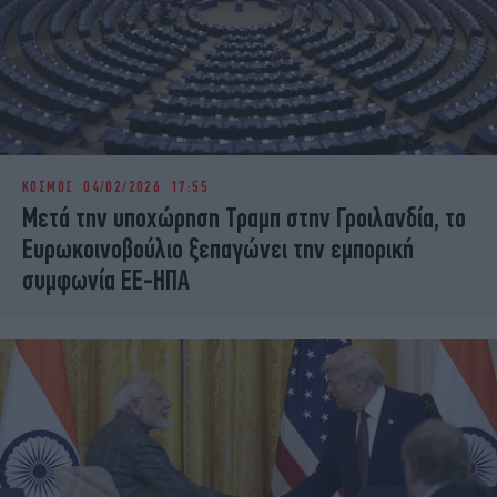
ΚΟΣΜΟΣ
04/02/2026 17:55
Μετά την υποχώρηση Τραμπ στην Γροιλανδία, το
Ευρωκοινοβούλιο ξεπαγώνει την εμπορική
συμφωνία ΕΕ-ΗΠΑ