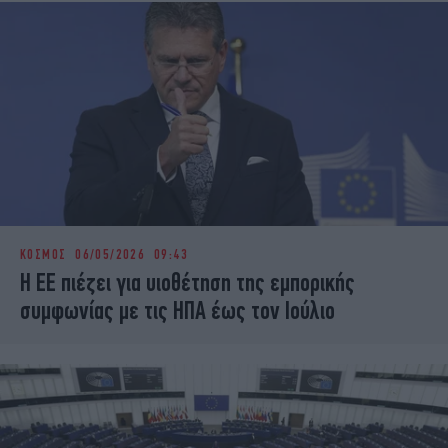
ΚΟΣΜΟΣ
06/05/2026 09:43
Η ΕΕ πιέζει για υιοθέτηση της εμπορικής
συμφωνίας με τις ΗΠΑ έως τον Ιούλιο