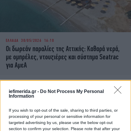
ΕΛΛΑΔΑ
30/05/2026 16:10
Οι δωρεάν παραλίες της Αττικής: Καθαρά νερά,
με ομπρέλες, ντουζιέρες και σύστημα Seatrac
για ΑμεΑ
iefimerida.gr -
Do Not Process My Personal
Information
If you wish to opt-out of the sale, sharing to third parties, or
processing of your personal or sensitive information for
targeted advertising by us, please use the below opt-out
section to confirm your selection. Please note that after your