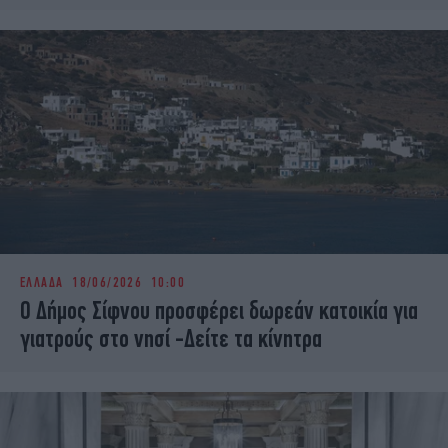
ΕΛΛΑΔΑ
18/06/2026 10:00
Ο Δήμος Σίφνου προσφέρει δωρεάν κατοικία για
γιατρούς στο νησί -Δείτε τα κίνητρα