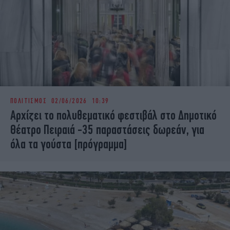
ΠΟΛΙΤΙΣΜΟΣ
02/06/2026 10:39
Αρχίζει το πολυθεματικό φεστιβάλ στο Δημοτικό
Θέατρο Πειραιά -35 παραστάσεις δωρεάν, για
όλα τα γούστα [πρόγραμμα]