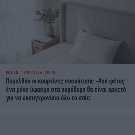
DESIGN
11/04/2026 20:08
Παρελθόν οι κουρτίνες συσκότισης -Από φέτος
ένα μόνο ύφασμα στα παράθυρα θα είναι αρκετό
για να εκσυγχρονίσει όλο το σπίτι