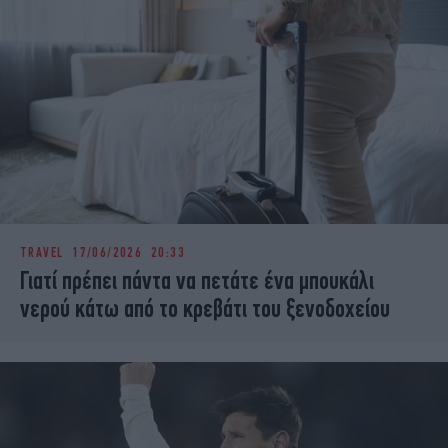
TRAVEL
17/06/2026 20:33
Γιατί πρέπει πάντα να πετάτε ένα μπουκάλι
νερού κάτω από το κρεβάτι του ξενοδοχείου