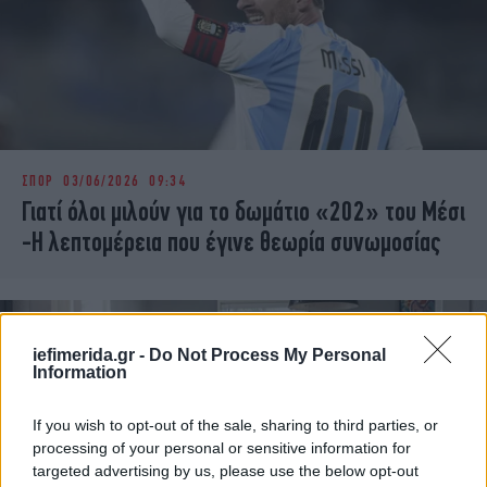
ΣΠΟΡ
03/06/2026 09:34
Γιατί όλοι μιλούν για το δωμάτιο «202» του Μέσι
-Η λεπτομέρεια που έγινε θεωρία συνωμοσίας
iefimerida.gr -
Do Not Process My Personal
Information
If you wish to opt-out of the sale, sharing to third parties, or
processing of your personal or sensitive information for
targeted advertising by us, please use the below opt-out