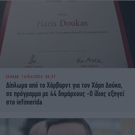
ΕΛΛΑΔΑ
16/04/2026 06:37
Δίπλωμα από το Χάρβαρντ για τον Χάρη Δούκα,
σε πρόγραμμα με 44 δημάρχους -Ο ίδιος εξηγεί
στο iefimerida