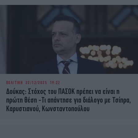
ΠΟΛΙΤΙΚΗ
22/12/2025 19:22
Δούκας: Στόχος του ΠΑΣΟΚ πρέπει να είναι η
πρώτη θέση -Τι απάντησε για διάλογο με Τσίπρα,
Καρυστιανού, Κωνσταντοπούλου