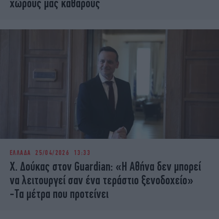
χώρους μας καθαρούς
ΕΛΛΑΔΑ
25/04/2026 13:33
Χ. Δούκας στον Guardian: «Η Αθήνα δεν μπορεί
να λειτουργεί σαν ένα τεράστιο ξενοδοχείο»
-Τα μέτρα που προτείνει