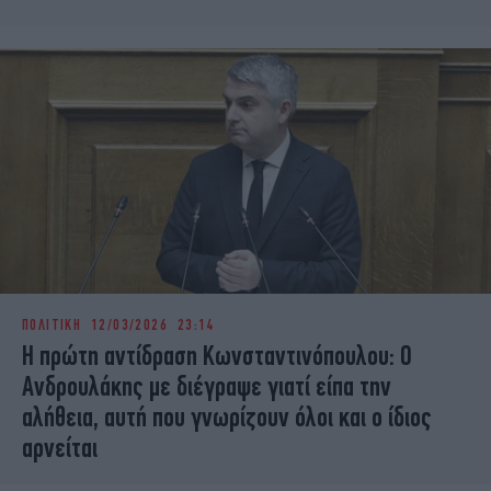
ΠΟΛΙΤΙΚΗ
12/03/2026 23:14
Η πρώτη αντίδραση Κωνσταντινόπουλου: Ο
Ανδρουλάκης με διέγραψε γιατί είπα την
αλήθεια, αυτή που γνωρίζουν όλοι και ο ίδιος
αρνείται