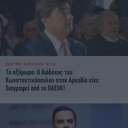
ΠΟΛΙΤΙΚΗ
14/03/2026 07:44
Το οξύμωρο: Ο διάδοχος του
Κωνσταντινόπουλου στην Αρκαδία είχε
διαγραφεί από το ΠΑΣΟΚ!