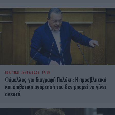
ΠΟΛΙΤΙΚΗ
16/05/2026 19:15
Φάμελλος για διαγραφή Πολάκη: Η προσβλητική
και επιθετική ανάρτησή του δεν μπορεί να γίνει
ανεκτή