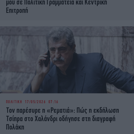
μου σε Πολιτική Γραμματεία και Κεντρική
Επιτροπή
ΠΟΛΙΤΙΚΗ
17/05/2026 07:16
Τον παρέσυρε η «Ρεματιά»: Πώς η εκδήλωση
Τσίπρα στο Χαλάνδρι οδήγησε στη διαγραφή
Πολάκη