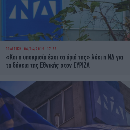
ΠΟΛΙΤΙΚΗ
06/04/2019 17:22
«Και η υποκρισία έχει τα όριά της» λέει η ΝΔ για
τα δάνεια της Εθνικής στον ΣΥΡΙΖΑ