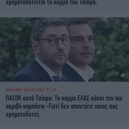
χρηματοδοτείται το κόμμα του Τσίπρα;
ΠΟΛΙΤΙΚΗ
30/07/2026 11:41
ΠΑΣΟΚ κατά Τσίπρα: Το κόμμα ΕΛΑΣ κάνει την πιο
ακριβή καμπάνια -Γιατί δεν απαντάτε ποιος σας
χρηματοδοτεί;