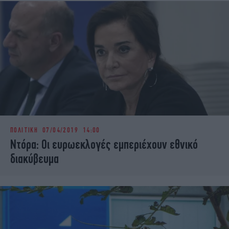
ΠΟΛΙΤΙΚΗ
07/04/2019 14:00
Ντόρα: Οι ευρωεκλογές εμπεριέχουν εθνικό
διακύβευμα