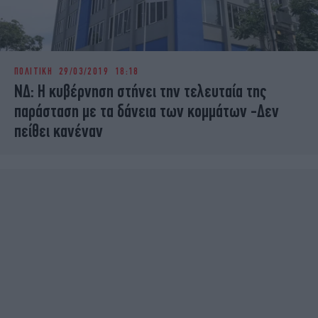
ΠΟΛΙΤΙΚΗ
29/03/2019 18:18
ΝΔ: Η κυβέρνηση στήνει την τελευταία της
παράσταση με τα δάνεια των κομμάτων -Δεν
πείθει κανέναν