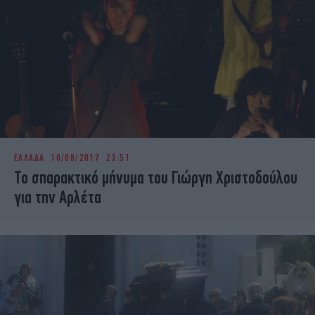
ΕΛΛΑΔΑ
10/08/2017 23:51
Το σπαρακτικό μήνυμα του Γιώργη Χριστοδούλου
για την Αρλέτα