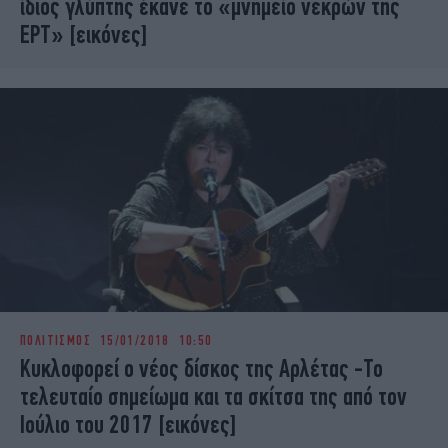
ίδιος γλύπτης έκανε το «μνημείο νεκρών της
ΕΡΤ» [εικόνες]
ΠΟΛΙΤΙΣΜΟΣ
15/01/2018 10:50
Κυκλοφορεί ο νέος δίσκος της Αρλέτας -Το
τελευταίο σημείωμα και τα σκίτσα της από τον
Ιούλιο του 2017 [εικόνες]