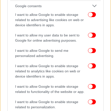
Google consents
I want to allow Google to enable storage
related to advertising like cookies on web or
device identifiers in apps.
I want to allow my user data to be sent to
Google for online advertising purposes.
I want to allow Google to send me
personalized advertising.
I want to allow Google to enable storage
ΔΕΙΤΕ ΕΠΙΣΗΣ
related to analytics like cookies on web or
device identifiers in apps.
I want to allow Google to enable storage
related to functionality of the website or app.
I want to allow Google to enable storage
related to personalization.