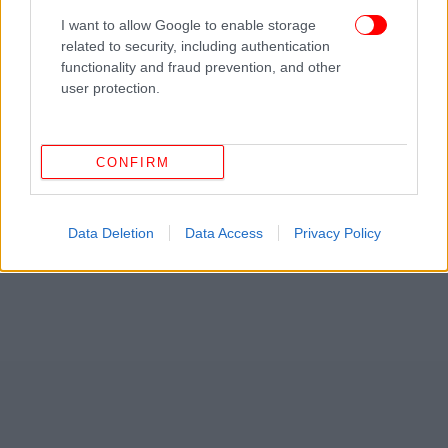
I want to allow Google to enable storage
related to security, including authentication
functionality and fraud prevention, and other
user protection.
CONFIRM
Data Deletion
Data Access
Privacy Policy