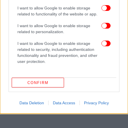
I want to allow Google to enable storage
related to functionality of the website or app.
I want to allow Google to enable storage
related to personalization.
I want to allow Google to enable storage
related to security, including authentication
functionality and fraud prevention, and other
user protection.
CONFIRM
Data Deletion
Data Access
Privacy Policy