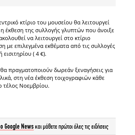
ντρικό κτίριο του μουσείου θα λειτουργεί
ι η έκθεση της συλλογής γλυπτών που άνοιξε
κολουθεί να λειτουργεί στο κτίριο
η με επιλεγμένα εκθέματα από τις συλλογές
εισιτηρίου ( 4 €).
 θα πραγματοποιούν δωρεάν ξεναγήσεις για
γγλικά, στη νέα έκθεση τοιχογραφιών κάθε
ο τέλος Νοεμβρίου.
το Google News
και μάθετε πρώτοι όλες τις ειδήσεις