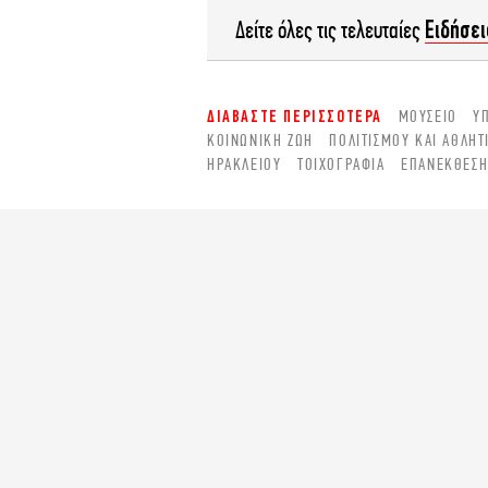
Ειδήσει
Δείτε όλες τις τελευταίες
ΔΙΑΒΑΣΤΕ ΠΕΡΙΣΣΟΤΕΡΑ
ΜΟΥΣΕΊΟ
Υ
ΚΟΙΝΩΝΙΚΉ ΖΩΉ
ΠΟΛΙΤΙΣΜΟΎ ΚΑΙ ΑΘΛΗΤ
ΗΡΑΚΛΕΊΟΥ
ΤΟΙΧΟΓΡΑΦΊΑ
ΕΠΑΝΈΚΘΕΣ