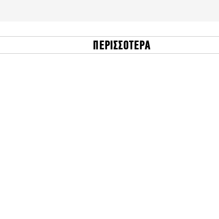
ΠΕΡΙΣΣΟΤΕΡΑ