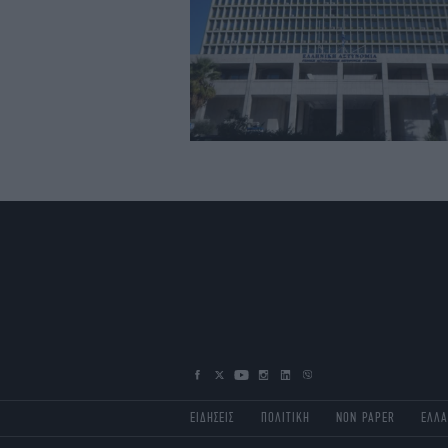
ΕΙΔΗΣΕΙΣ
ΠΟΛΙΤΙΚΗ
NON PAPER
ΕΛΛ