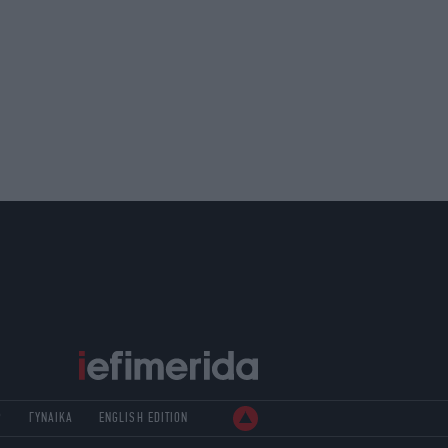
Ρ
ΓΥΝΑΙΚΑ
ENGLISH EDITION