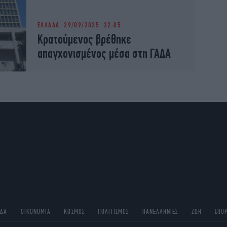
ΕΛΛΑΔΑ
29/09/2025 22:05
Κρατούμενος βρέθηκε
απαγχονισμένος μέσα στη ΓΑΔΑ
ΑΔΑ
ΟΙΚΟΝΟΜΙΑ
ΚΟΣΜΟΣ
ΠΟΛΙΤΙΣΜΟΣ
ΠΑΝΕΛΛΗΝΙΕΣ
ΖΩΗ
ΣΠΟ