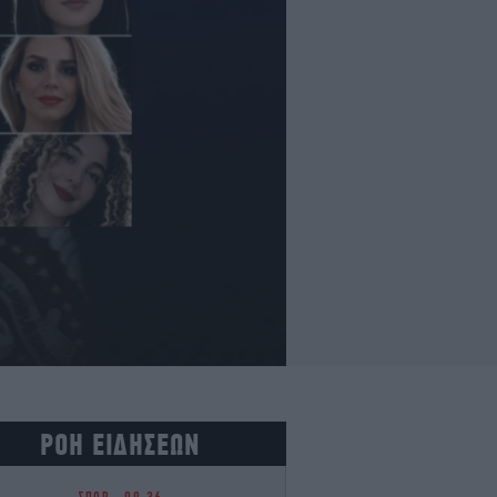
ΡΟΗ ΕΙΔΗΣΕΩΝ