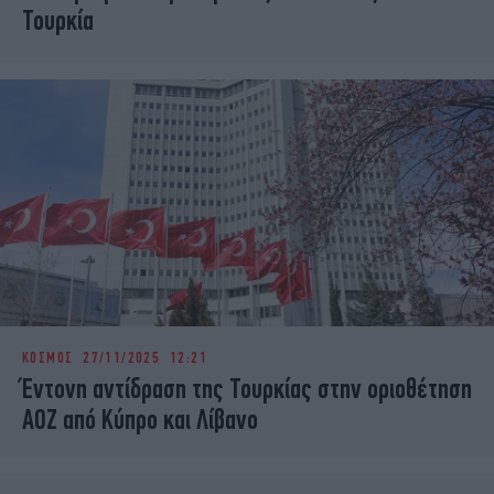
Τουρκία
ΚΟΣΜΟΣ
27/11/2025 12:21
Έντονη αντίδραση της Τουρκίας στην οριοθέτηση
ΑΟΖ από Κύπρο και Λίβανο