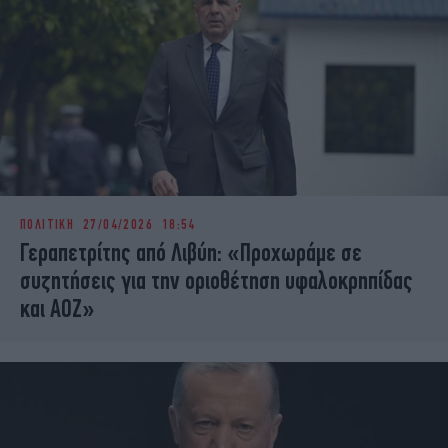
ΠΟΛΙΤΙΚΗ
27/04/2026 18:54
Γεραπετρίτης από Λιβύη: «Προχωράμε σε
συζητήσεις για την οριοθέτηση υφαλοκρηπίδας
και ΑΟΖ»