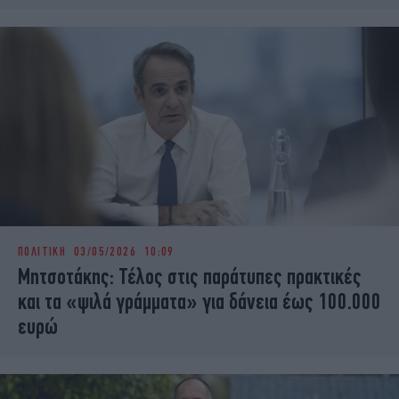
ΠΟΛΙΤΙΚΗ
03/05/2026 10:09
Μητσοτάκης: Τέλος στις παράτυπες πρακτικές
και τα «ψιλά γράμματα» για δάνεια έως 100.000
ευρώ