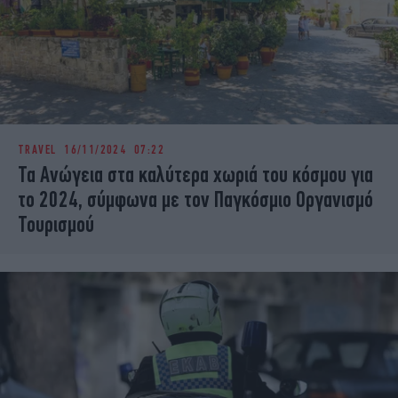
TRAVEL
16/11/2024 07:22
Τα Ανώγεια στα καλύτερα χωριά του κόσμου για
το 2024, σύμφωνα με τον Παγκόσμιο Οργανισμό
Τουρισμού