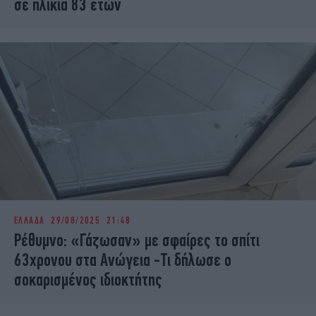
σε ηλικία 83 ετών
ΕΛΛΑΔΑ
29/08/2025 21:48
Ρέθυμνο: «Γάζωσαν» με σφαίρες το σπίτι
63χρονου στα Ανώγεια -Τι δήλωσε ο
σοκαρισμένος ιδιοκτήτης