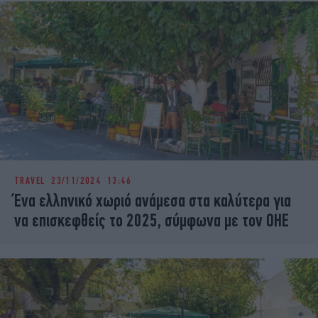
TRAVEL
23/11/2024 13:46
Ένα ελληνικό χωριό ανάμεσα στα καλύτερα για
να επισκεφθείς το 2025, σύμφωνα με τον ΟΗΕ