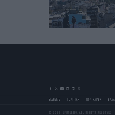
ΕΙΔΗΣΕΙΣ
ΠΟΛΙΤΙΚΗ
NON PAPER
ΕΛΛ
© 2026 IEFIMERIDA ALL RIGHTS RESERVED