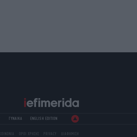
Ρ
ΓΥΝΑΙΚΑ
ENGLISH EDITION
ΚΟΙΝΩΝΙΑ
ΟΡΟΙ ΧΡΗΣΗΣ
PRIVACY
ΔΙΑΦΗΜΙΣΗ