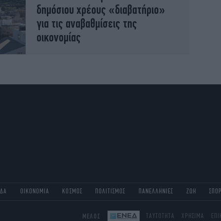
δημόσιου χρέους «διαβατήριο»
για τις αναβαθμίσεις της
οικονομίας
ΑΔΑ
ΟΙΚΟΝΟΜΙΑ
ΚΟΣΜΟΣ
ΠΟΛΙΤΙΣΜΟΣ
ΠΑΝΕΛΛΗΝΙΕΣ
ΖΩΗ
ΣΠΟ
ΜΕΛΟΣ
ΤΑΥΤΟΤΗΤΑ
ΧΡΗΣΙΜΑ
ΕΠΙ