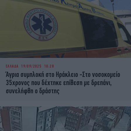
ΕΛΛΑΔΑ
19/09/2025 10:28
Άγρια συμπλοκή στο Ηράκλειο -Στο νοσοκομείο
35χρονος που δέχτηκε επίθεση με δρεπάνι,
συνελήφθη ο δράστης