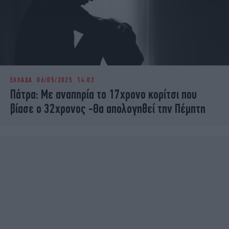
ΕΛΛΑΔΑ
06/05/2025 14:02
Πάτρα: Mε αναπηρία το 17χρονο κορίτσι που
βίασε ο 32χρονος -Θα απολογηθεί την Πέμπτη