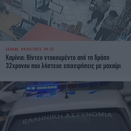
ΕΛΛΑΔΑ
08/09/2025 09:35
Καμίνια: Βίντεο ντοκουμέντο από τη δράση
32χρονου που λήστευε επιχειρήσεις με μαχαίρι