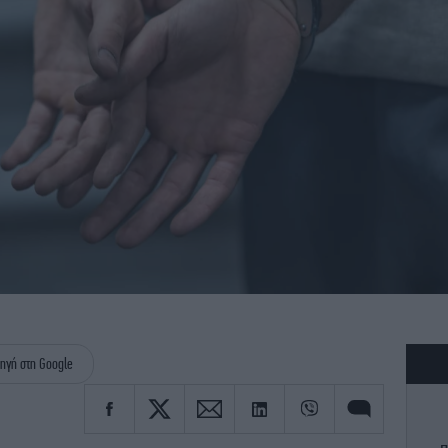
ηγή στη Google