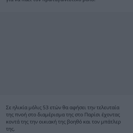
Σε ηλικία μόλις 53 ετών θα αφήσει την τελευταία
της πνοή στο διαμέρισμα της στο Παρίσι έχοντας
κοντά της την οικιακή της βοηθό και τον μπάτλερ
της.