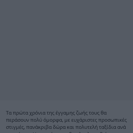
Τα πρώτα χρόνια της έγγαμης ζωής τους θα
περάσουν πολύ όμορφα, με ευχάριστες προσωπικές
στιγμές, πανάκριβα δώρα και πολυτελή ταξίδια ανά