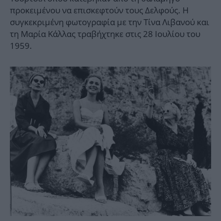
προκειμένου να επισκεφτούν τους Δελφούς. Η
συγκεκριμένη φωτογραφία με την Τίνα Λιβανού και
τη Μαρία Κάλλας τραβήχτηκε στις 28 Ιουλίου του
1959.