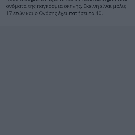
ονόματα της παγκόσμια σκηνής. Εκείνη είναι μόλις
17 ετών και ο Ωνάσης έχει πατήσει τα 40.