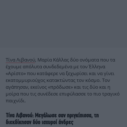
Τίνα Λιβανού
, Μαρία Κάλλας δύο ονόματα που τα
έχουμε απόλυτα συνδεδεμένα με τον Έλληνα
«Αρίστο» που κατάφερε να ξεχωρίσει και να γίνει
εκατομμυριούχος κατακτώντας τον κόσμο. Τον
αγάπησαν, εκείνος «πρόδωσε» και τις δύο και η
μοίρα που τις συνέδεσε επιφύλασσε το πιο τραγικό
παιχνίδι.
Τίνα Λιβανού: Μεγάλωσε σαν πριγκίπισσα, τη
διεκδίκησαν δύο ισχυροί άνδρες