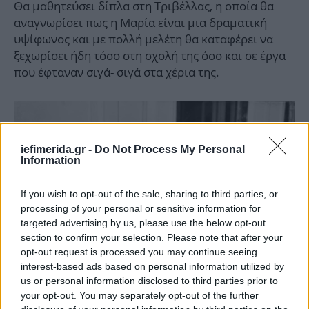
Θα μαθητεύσει δίπλα στη Τριβέλλας, η οποία θα
αναγνωρίσει πως η Μαρία είναι μια δραματική
υψίφωνος και με πολλή μελέτη θα καταφέρει να
ξεχωρίσει ήδη τόσο στη σχολή της όσο και σε έργα
που έφταναν σιγά- σιγά στα χέρια της.
iefimerida.gr -
Do Not Process My Personal
Information
If you wish to opt-out of the sale, sharing to third parties, or
processing of your personal or sensitive information for
targeted advertising by us, please use the below opt-out
section to confirm your selection. Please note that after your
opt-out request is processed you may continue seeing
interest-based ads based on personal information utilized by
us or personal information disclosed to third parties prior to
your opt-out. You may separately opt-out of the further