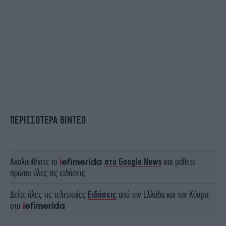
ΠΕΡΙΣΣΟΤΕΡΑ ΒΙΝΤΕΟ
Ακολουθήστε το
στο Google News
και μάθετε
πρώτοι όλες τις ειδήσεις
Δείτε όλες τις τελευταίες
Ειδήσεις
από την Ελλάδα και τον Κόσμο,
στο