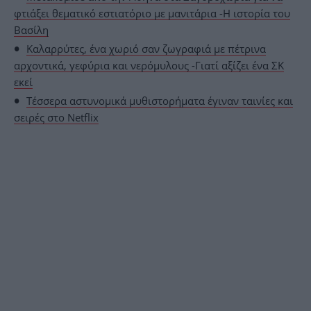
φτιάξει θεματικό εστιατόριο με μανιτάρια -Η ιστορία του
Βασίλη
Καλαρρύτες, ένα χωριό σαν ζωγραφιά με πέτρινα
αρχοντικά, γεφύρια και νερόμυλους -Γιατί αξίζει ένα ΣΚ
εκεί
Τέσσερα αστυνομικά μυθιστορήματα έγιναν ταινίες και
σειρές στο Netflix