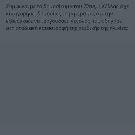
Σύμφωνα με το δημοσίευμα του
Time
, η Κάλλας είχε
κατηγορήσει δημοσίως τη μητέρα της ότι την
εξανάγκαζε να τραγουδάει, γεγονός που οδήγησε
στη σταδιακή καταστροφή της παιδικής της ηλικίας: