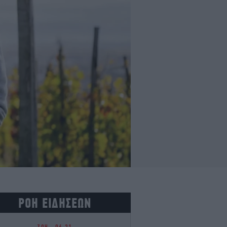
ΡΟΗ ΕΙΔΗΣΕΩΝ