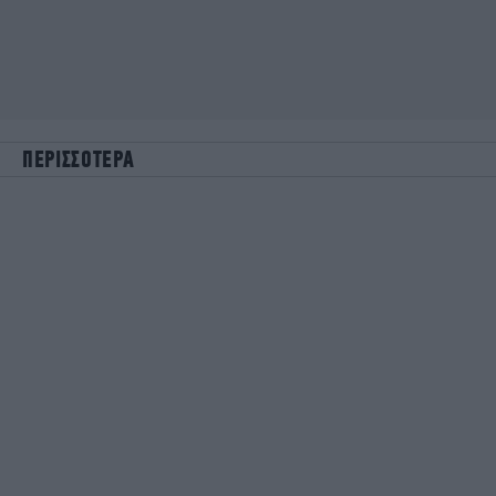
ΠΕΡΙΣΣΟΤΕΡΑ