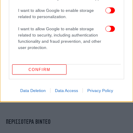
I want to allow Google to enable storage
related to personalization.
I want to allow Google to enable storage
related to security, including authentication
functionality and fraud prevention, and other
user protection.
CONFIRM
Data Deletion
Data Access
Privacy Policy
ΠΕΡΙΣΣΟΤΕΡΑ ΒΙΝΤΕΟ