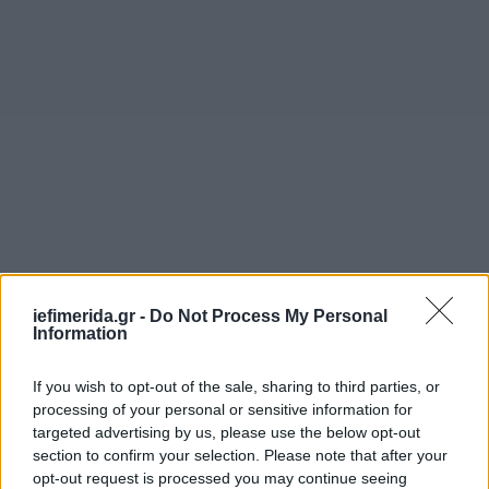
iefimerida.gr -
Do Not Process My Personal
Information
If you wish to opt-out of the sale, sharing to third parties, or
processing of your personal or sensitive information for
targeted advertising by us, please use the below opt-out
section to confirm your selection. Please note that after your
opt-out request is processed you may continue seeing