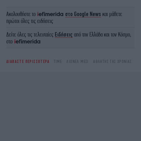
Ακολουθήστε το
στο Google News
και μάθετε
πρώτοι όλες τις ειδήσεις
Δείτε όλες τις τελευταίες
Ειδήσεις
από την Ελλάδα και τον Κόσμο,
στο
ΔΙΑΒΑΣΤΕ ΠΕΡΙΣΣΟΤΕΡΑ
TIME
ΛΙΟΝΈΛ ΜΈΣΙ
ΑΘΛΗΤΗΣ ΤΗΣ ΧΡΟΝΙΑΣ