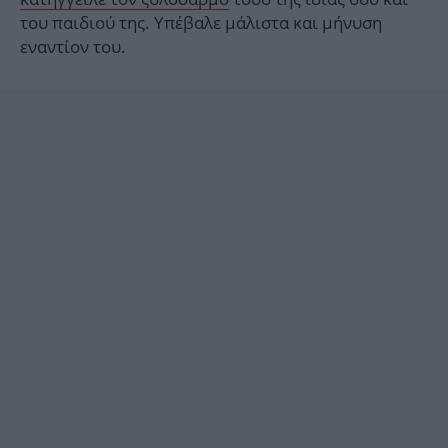
του παιδιού της. Υπέβαλε μάλιστα και μήνυση
εναντίον του.