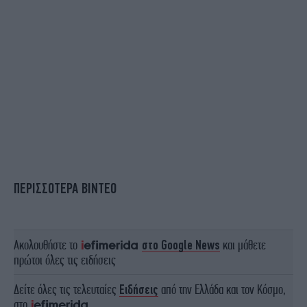
ΠΕΡΙΣΣΟΤΕΡΑ ΒΙΝΤΕΟ
Ακολουθήστε το
στο Google News
και μάθετε
πρώτοι όλες τις ειδήσεις
Δείτε όλες τις τελευταίες
Ειδήσεις
από την Ελλάδα και τον Κόσμο,
στο