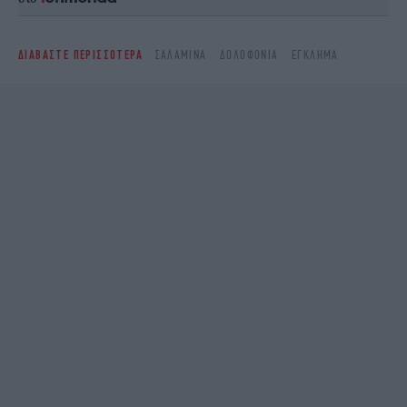
ΔΙΑΒΑΣΤΕ ΠΕΡΙΣΣΟΤΕΡΑ
ΣΑΛΑΜΊΝΑ
ΔΟΛΟΦΟΝΊΑ
ΈΓΚΛΗΜΑ