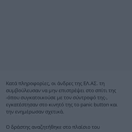
Κατά πληροφορίες, οι άνδρες της ΕΛ.ΑΣ. τη
συμβούλευσαν να μην επιστρέψει στο σπίτι της
-όπου συγκατοικούσε με τον σύντροφό της-,
εγκατέστησαν στο κινητό της το panic button και
την ενημέρωσαν σχετικά.
Ο δράστης αναζητήθηκε στο πλαίσιο του