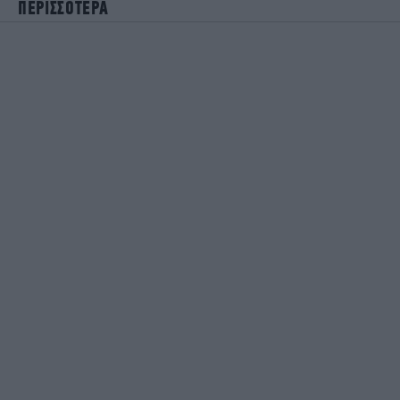
ΠΕΡΙΣΣΟΤΕΡΑ