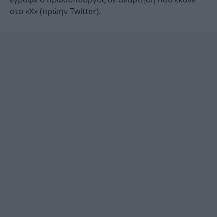
στο «Χ» (πρώην Twitter).