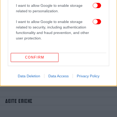
I want to allow Google to enable storage
related to personalization.
I want to allow Google to enable storage
related to security, including authentication
functionality and fraud prevention, and other
user protection.
CONFIRM
Data Deletion
Data Access
Privacy Policy
ΔΕΙΤΕ ΕΠΙΣΗΣ