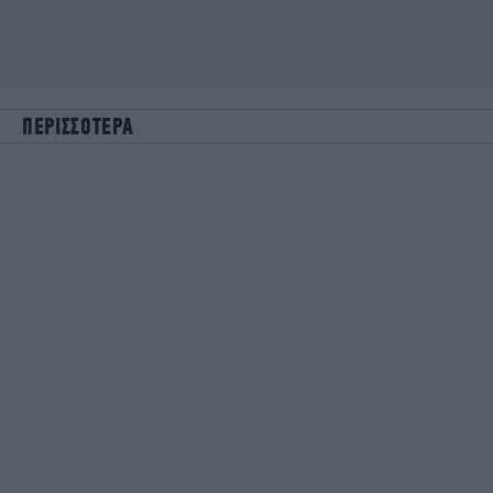
ΠΕΡΙΣΣΟΤΕΡΑ