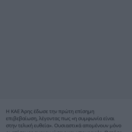
Η ΚΑΕ Άρης έδωσε την πρώτη επίσημη
επιβεβαίωση, λέγοντας πως «η συμφωνία είναι
στην τελική ευθεία». Ουσιαστικά απομένουν μόνο