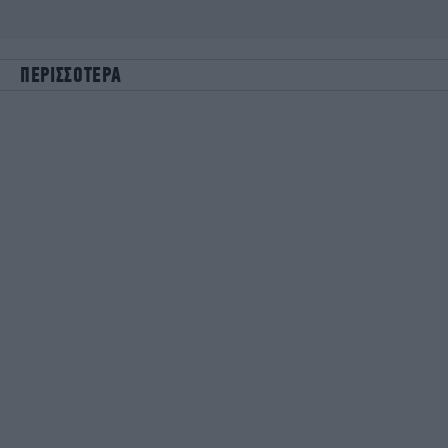
ΠΕΡΙΣΣΟΤΕΡΑ