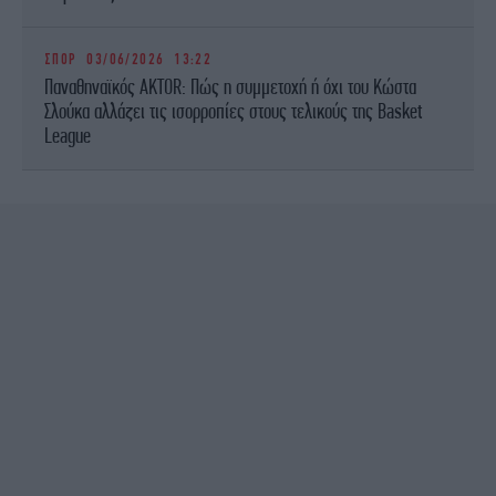
ΣΠΟΡ
03/06/2026 13:22
Παναθηναϊκός AKTOR: Πώς η συμμετοχή ή όχι του Κώστα
Σλούκα αλλάζει τις ισορροπίες στους τελικούς της Basket
League