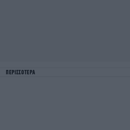
ΠΕΡΙΣΣΟΤΕΡΑ