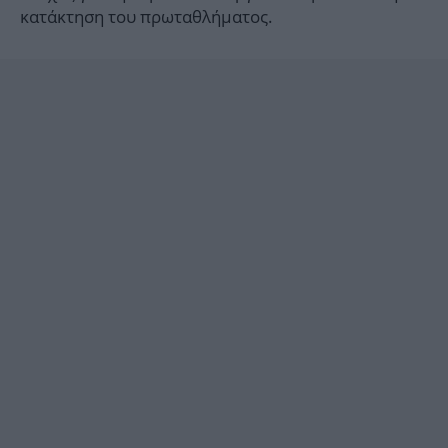
κατάκτηση του πρωταθλήματος.