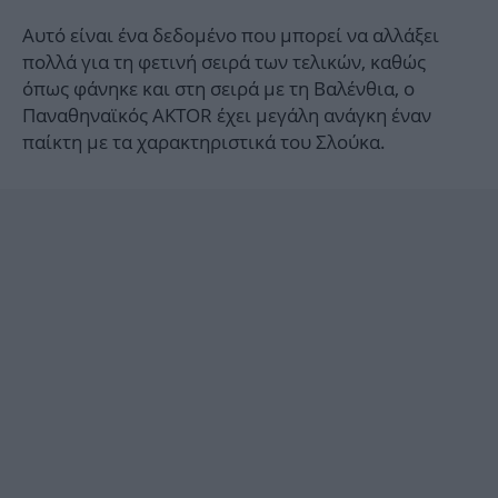
Αυτό είναι ένα δεδομένο που μπορεί να αλλάξει
πολλά για τη φετινή σειρά των τελικών, καθώς
όπως φάνηκε και στη σειρά με τη Βαλένθια, ο
Παναθηναϊκός AKTOR έχει μεγάλη ανάγκη έναν
παίκτη με τα χαρακτηριστικά του Σλούκα.