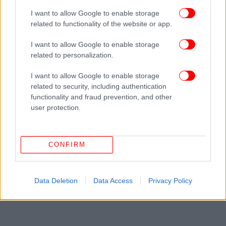
I want to allow Google to enable storage
related to functionality of the website or app.
I want to allow Google to enable storage
related to personalization.
I want to allow Google to enable storage
related to security, including authentication
functionality and fraud prevention, and other
user protection.
CONFIRM
Data Deletion
Data Access
Privacy Policy