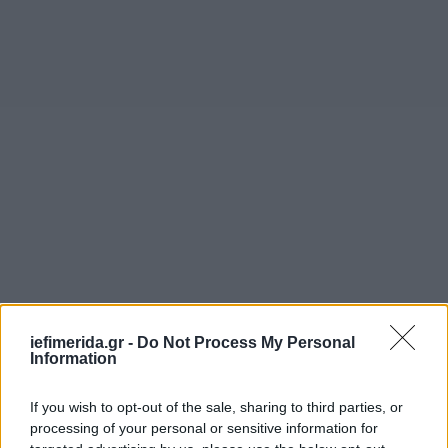
iefimerida.gr -
Do Not Process My Personal
Information
If you wish to opt-out of the sale, sharing to third parties, or
processing of your personal or sensitive information for