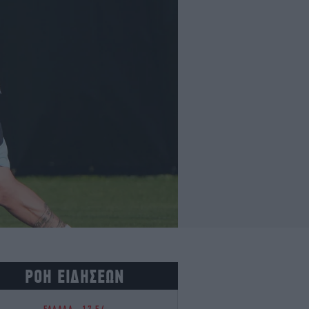
ΡΟΗ ΕΙΔΗΣΕΩΝ