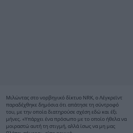
Μιλώντας στο νορβηγικό δίκτυο NRK, ο Λέγκρεϊντ
παραδέχθηκε δημόσια ότι απάτησε τη σύντροφό
του, με την οποία διατηρούσε σχέση εδώ και έξι
μήνες. «Υπάρχει ένα πρόσωπο με το οποίο ήθελα να
μοιραστώ αυτή τη στιγμή, αλλά ίσως να μη μας