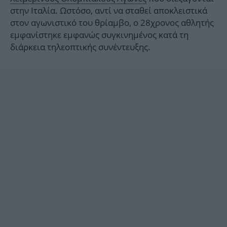
στην Ιταλία. Ωστόσο, αντί να σταθεί αποκλειστικά
στον αγωνιστικό του θρίαμβο, ο 28χρονος αθλητής
εμφανίστηκε εμφανώς συγκινημένος κατά τη
διάρκεια τηλεοπτικής συνέντευξης.