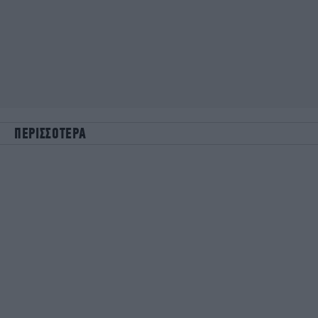
ΠΕΡΙΣΣΟΤΕΡΑ