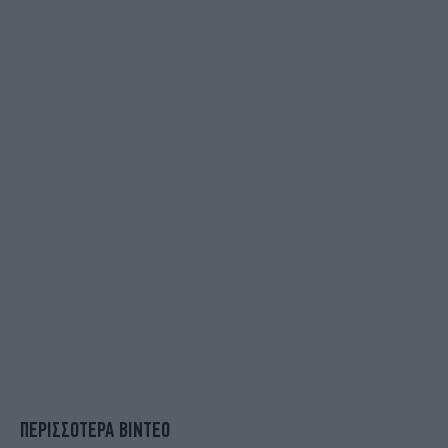
ΠΕΡΙΣΣΟΤΕΡΑ ΒΙΝΤΕΟ