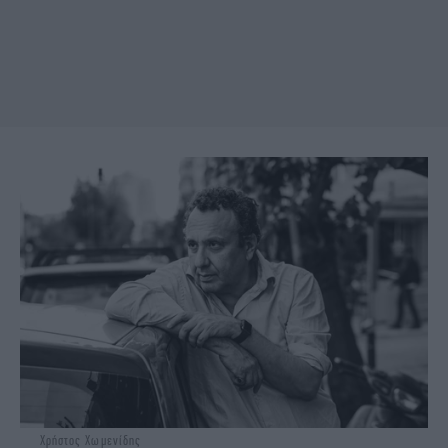
Χρήστος Χωμενίδης