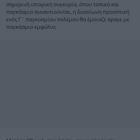
σημερινή ιστορική συγκυρία, όπου τοπικό και
παγκόσμιο συναντιούνται, η δυσοίωνη προοπτική
ενός Γ΄ παγκοσμίου πολέμου θα έμοιαζε άραγε με
παγκόσμιο εμφύλιο;