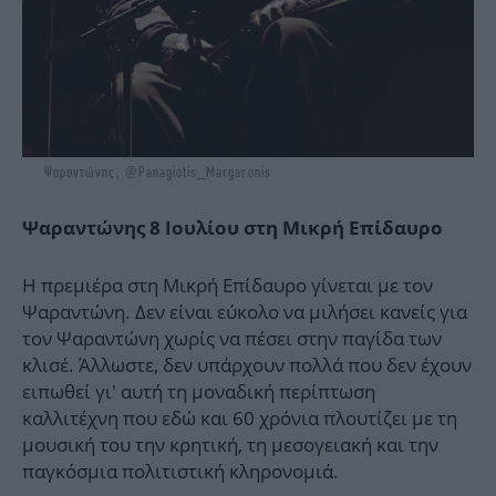
Ψαραντώνης, @Panagiotis_Margaronis
Ψαραντώνης 8 Ιουλίου στη Μικρή Επίδαυρο
Η πρεμιέρα στη Μικρή Επίδαυρο γίνεται με τον
Ψαραντώνη. Δεν είναι εύκολο να μιλήσει κανείς για
τον Ψαραντώνη χωρίς να πέσει στην παγίδα των
κλισέ. Άλλωστε, δεν υπάρχουν πολλά που δεν έχουν
ειπωθεί γι’ αυτή τη μοναδική περίπτωση
καλλιτέχνη που εδώ και 60 χρόνια πλουτίζει με τη
μουσική του την κρητική, τη μεσογειακή και την
παγκόσμια πολιτιστική κληρονομιά.