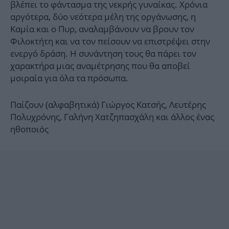
βλέπει το φάντασμα της νεκρής γυναίκας. Χρόνια
αργότερα, δύο νεότερα μέλη της οργάνωσης, η
Καμία και ο Πυρ, αναλαμβάνουν να βρουν τον
Φιλοκτήτη και να τον πείσουν να επιστρέψει στην
ενεργό δράση. Η συνάντηση τους θα πάρει τον
χαρακτήρα μιας αναμέτρησης που θα αποβεί
μοιραία για όλα τα πρόσωπα.
Παίζουν (αλφαβητικά) Γιώργος Κατσής, Λευτέρης
Πολυχρόνης, Γαλήνη Χατζηπασχάλη και άλλος ένας
ηθοποιός