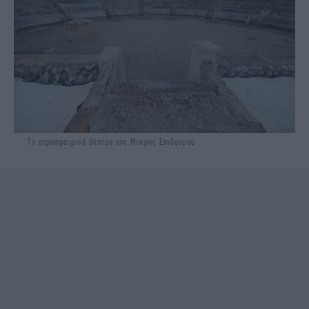
Το ατμοσφαιρικό θέατρο της Μικρής Επιδαύρου