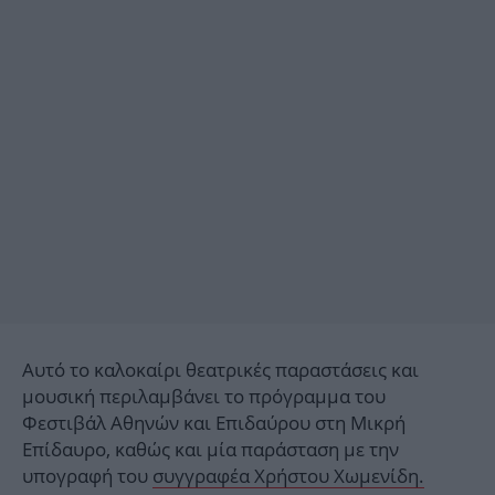
Αυτό το καλοκαίρι θεατρικές παραστάσεις και
μουσική περιλαμβάνει το πρόγραμμα του
Φεστιβάλ Αθηνών και Επιδαύρου στη Μικρή
Επίδαυρο, καθώς και μία παράσταση με την
υπογραφή του
συγγραφέα Χρήστου Χωμενίδη.