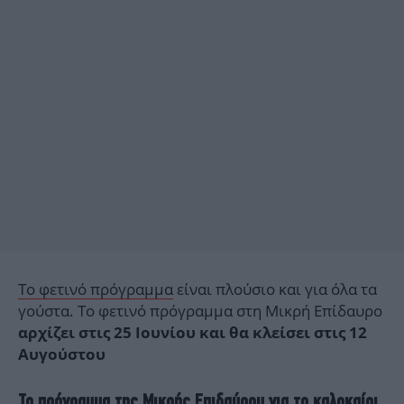
Το φετινό πρόγραμμα
είναι πλούσιο και για όλα τα
γούστα. Το φετινό πρόγραμμα στη Μικρή Επίδαυρο
αρχίζει στις 25 Ιουνίου και θα κλείσει στις 12
Αυγούστου
Το πρόγραμμα της Μικρής Επιδαύρου για το καλοκαίρι