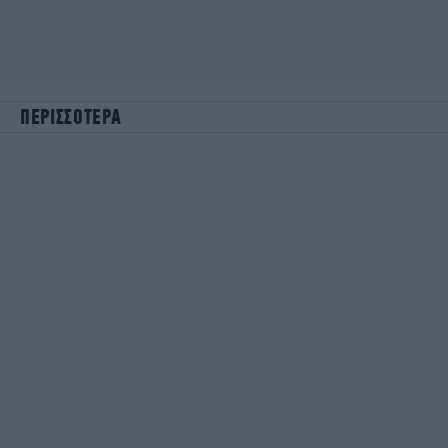
ΠΕΡΙΣΣΟΤΕΡΑ