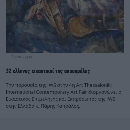
Atanur Dogan
32 ελληνες εικαστικοί της ακουαρέλας
Την παρουσία της IWS στην 4η Art Thessaloniki
International Contemporary Art Fair διοργανώνει ο
Εικαστικός Επιμελητής και Εκπρόσωπος της IWS
στην Ελλάδα κ. Πάρης Καπράλος.