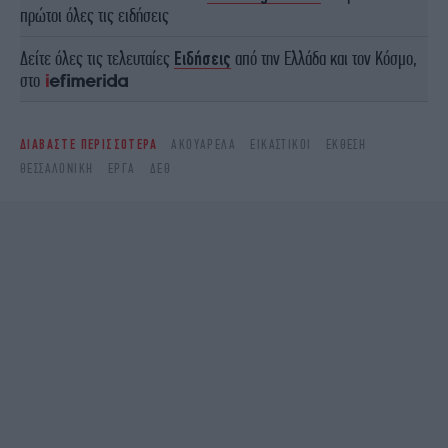
πρώτοι όλες τις ειδήσεις
Δείτε όλες τις τελευταίες
Ειδήσεις
από την Ελλάδα και τον Κόσμο,
στο
ΔΙΑΒΑΣΤΕ ΠΕΡΙΣΣΟΤΕΡΑ
ΑΚΟΥΑΡΈΛΑ
ΕΙΚΑΣΤΙΚΟΊ
ΈΚΘΕΣΗ
ΘΕΣΣΑΛΟΝΊΚΗ
ΈΡΓΑ
ΔΕΘ