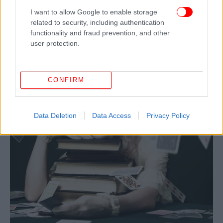
I want to allow Google to enable storage
related to security, including authentication
functionality and fraud prevention, and other
user protection.
CONFIRM
Data Deletion
Data Access
Privacy Policy