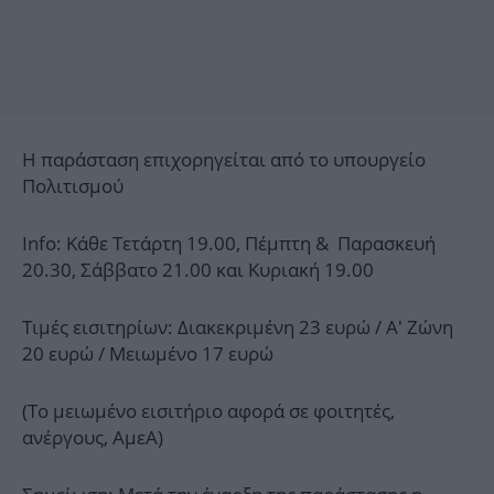
Η παράσταση επιχορηγείται από το υπουργείο
Πολιτισμού
Info: Κάθε Τετάρτη 19.00, Πέμπτη & Παρασκευή
20.30, Σάββατο 21.00 και Κυριακή 19.00
Τιμές εισιτηρίων: Διακεκριμένη 23 ευρώ / Α' Ζώνη
20 ευρώ / Μειωμένο 17 ευρώ
(Το μειωμένο εισιτήριο αφορά σε φοιτητές,
ανέργους, ΑμεΑ)