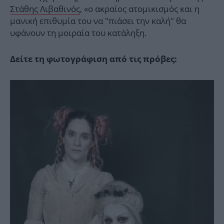
Στάθης Λιβαθινός
, «ο ακραίος ατομικισμός και η
μανική επιθυμία του να "πιάσει την καλή" θα
υφάνουν τη μοιραία του κατάληξη.
Δείτε τη φωτογράφιση από τις πρόβες: