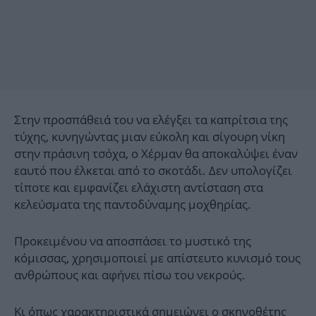
Στην προσπάθειά του να ελέγξει τα καπρίτσια της
τύχης, κυνηγώντας μιαν εύκολη και σίγουρη νίκη
στην πράσινη τσόχα, ο Χέρμαν θα αποκαλύψει έναν
εαυτό που έλκεται από το σκοτάδι. Δεν υπολογίζει
τίποτε και εμφανίζει ελάχιστη αντίσταση στα
κελεύσματα της παντοδύναμης μοχθηρίας.
Προκειμένου να αποσπάσει το μυστικό της
κόμισσας, χρησιμοποιεί με απίστευτο κυνισμό τους
ανθρώπους και αφήνει πίσω του νεκρούς.
Κι όπως χαρακτηριστικά σημειώνει ο σκηνοθέτης