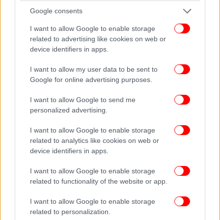
Google consents
I want to allow Google to enable storage
related to advertising like cookies on web or
device identifiers in apps.
I want to allow my user data to be sent to
Google for online advertising purposes.
I want to allow Google to send me
personalized advertising.
I want to allow Google to enable storage
related to analytics like cookies on web or
device identifiers in apps.
I want to allow Google to enable storage
related to functionality of the website or app.
I want to allow Google to enable storage
related to personalization.