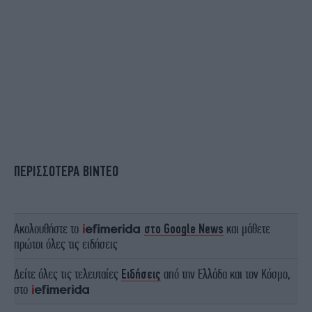
ΠΕΡΙΣΣΟΤΕΡΑ ΒΙΝΤΕΟ
Ακολουθήστε το
στο Google News
και μάθετε
πρώτοι όλες τις ειδήσεις
Δείτε όλες τις τελευταίες
Ειδήσεις
από την Ελλάδα και τον Κόσμο,
στο