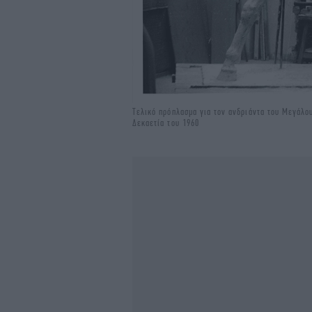
Τελικό πρόπλασμα για τον ανδριάντα του Μεγάλο
Δεκαετία του 1960