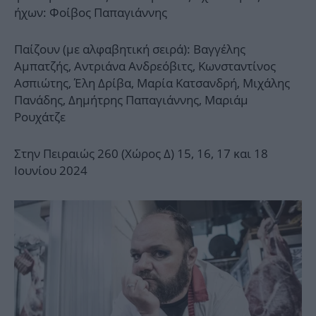
ήχων: Φοίβος Παπαγιάννης
Παίζουν (με αλφαβητική σειρά): Βαγγέλης
Αμπατζής, Αντριάνα Ανδρεόβιτς, Κωνσταντίνος
Ασπιώτης, Έλη Δρίβα, Μαρία Κατσανδρή, Μιχάλης
Πανάδης, Δημήτρης Παπαγιάννης, Μαριάμ
Ρουχάτζε
Στην Πειραιώς 260 (Χώρος Δ) 15, 16, 17 και 18
Ιουνίου 2024