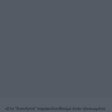
«Στο “Ενενήντα” παρακολουθούμε έναν ηλικιωμένο