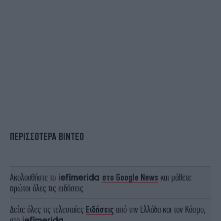
ΠΕΡΙΣΣΟΤΕΡΑ ΒΙΝΤΕΟ
Ακολουθήστε το
στο Google News
και μάθετε
πρώτοι όλες τις ειδήσεις
Δείτε όλες τις τελευταίες
Ειδήσεις
από την Ελλάδα και τον Κόσμο,
στο