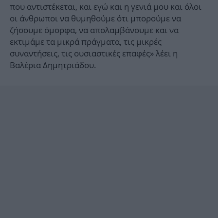
που αντιστέκεται, και εγώ και η γενιά μου και όλοι
οι άνθρωποι να θυμηθούμε ότι μπορούμε να
ζήσουμε όμορφα, να απολαμβάνουμε και να
εκτιμάμε τα μικρά πράγματα, τις μικρές
συναντήσεις, τις ουσιαστικές επαφές» λέει η
Βαλέρια Δημητριάδου.