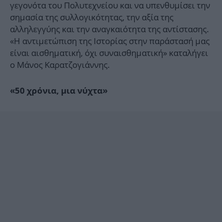
γεγονότα του Πολυτεχνείου και να υπενθυμίσει την
σημασία της συλλογικότητας, την αξία της
αλληλεγγύης και την αναγκαιότητα της αντίστασης.
«Η αντιμετώπιση της Ιστορίας στην παράστασή μας
είναι αισθηματική, όχι συναισθηματική» καταλήγει
ο Μάνος Καρατζογιάννης.
«50 χρόνια, μια νύχτα»