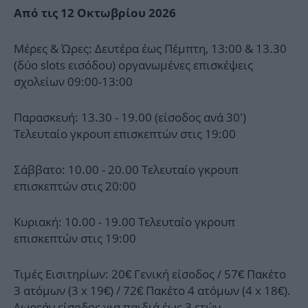
Από τις 12 Οκτωβρίου 2026
Μέρες & Ώρες: Δευτέρα έως Πέμπτη, 13:00 & 13.30
(δύο slots εισόδου) οργανωμένες επισκέψεις
σχολείων 09:00-13:00
Παρασκευή: 13.30 - 19.00 (είσοδος ανά 30')
Τελευταίο γκρουπ επισκεπτών στις 19:00
Σάββατο: 10.00 - 20.00 Τελευταίο γκρουπ
επισκεπτών στις 20:00
Κυριακή: 10.00 - 19.00 Τελευταίο γκρουπ
επισκεπτών στις 19:00
Τιμές Εισιτηρίων: 20€ Γενική είσοδος / 57€ Πακέτο
3 ατόμων (3 x 19€) / 72€ Πακέτο 4 ατόμων (4 x 18€).
Δωρεάν είσοδος για παιδιά έως 3 ετών