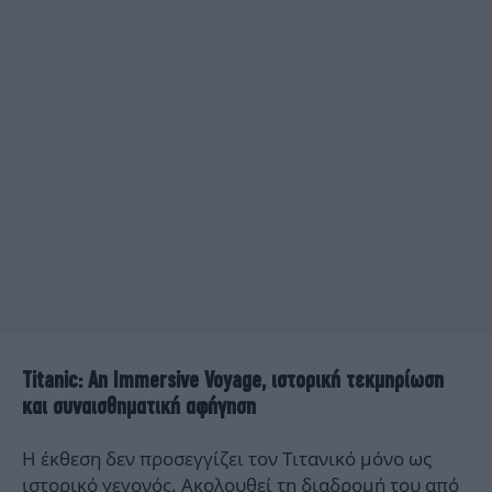
Titanic: An Immersive Voyage, ιστορική τεκμηρίωση
και συναισθηματική αφήγηση
Η έκθεση δεν προσεγγίζει τον Τιτανικό μόνο ως
ιστορικό γεγονός. Ακολουθεί τη διαδρομή του από