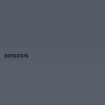
ΠΕΡΙΣΣΟΤΕΡΑ