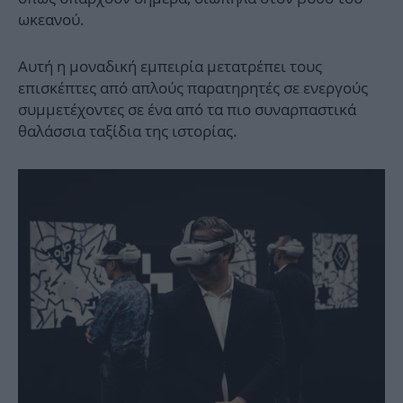
ωκεανού.
Αυτή η μοναδική εμπειρία μετατρέπει τους
επισκέπτες από απλούς παρατηρητές σε ενεργούς
συμμετέχοντες σε ένα από τα πιο συναρπαστικά
θαλάσσια ταξίδια της ιστορίας.