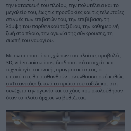
την κατασκευή του πλοίου, την πολυτέλεια και το
μεγαλείο του, έως τις προσδοκίες και τις τελευταίες
στιγμές των επιβατών του, την επιβίβαση, τη
λάμψη του παρθενικού ταξιδιού, την καθημερινή
ζωή στο πλοίο, την αγωνία της σύγκρουσης, τη
σιωπή του ναυαγίου.
Με αναπαραστάσεις χώρων του πλοίου, προβολές
3D, video animations, διαδραστικά στοιχεία και
τεχνολογία εικονικής πραγματικότητας, οι
επισκέπτες θα αισθανθούν τον ενθουσιασμό καθώς
ο «Τιτανικός» ξεκινά το πρώτο του ταξίδι
και στη
συνέχεια την αγωνία και το χάος που ακολούθησαν
όταν το πλοίο άρχισε να βυθίζεται.