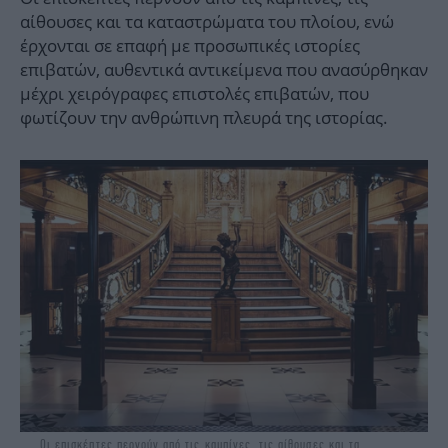
αίθουσες και τα καταστρώματα του πλοίου, ενώ
έρχονται σε επαφή με προσωπικές ιστορίες
επιβατών, αυθεντικά αντικείμενα που ανασύρθηκαν
μέχρι χειρόγραφες επιστολές επιβατών, που
φωτίζουν την ανθρώπινη πλευρά της ιστορίας.
Οι επισκέπτες περνούν από τις καμπίνες, τις αίθουσες και τα