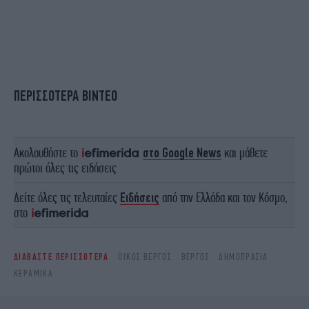
ΠΕΡΙΣΣΟΤΕΡΑ ΒΙΝΤΕΟ
Ακολουθήστε το
στο Google News
και μάθετε
πρώτοι όλες τις ειδήσεις
Δείτε όλες τις τελευταίες
Ειδήσεις
από την Ελλάδα και τον Κόσμο,
στο
ΔΙΑΒΑΣΤΕ ΠΕΡΙΣΣΟΤΕΡΑ
ΟΊΚΟΣ ΒΈΡΓΟΣ
ΒΕΡΓΟΣ
ΔΗΜΟΠΡΑΣΊΑ
ΚΕΡΑΜΙΚΆ