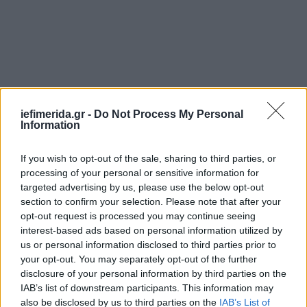
iefimerida.gr -
Do Not Process My Personal
Information
If you wish to opt-out of the sale, sharing to third parties, or
processing of your personal or sensitive information for
targeted advertising by us, please use the below opt-out
section to confirm your selection. Please note that after your
opt-out request is processed you may continue seeing
interest-based ads based on personal information utilized by
us or personal information disclosed to third parties prior to
your opt-out. You may separately opt-out of the further
disclosure of your personal information by third parties on the
IAB’s list of downstream participants. This information may
also be disclosed by us to third parties on the
IAB’s List of