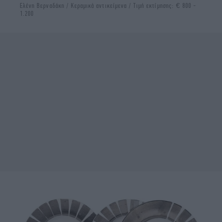
Ελένη Βερναδάκη / Κεραμικά αντικείμενα / Τιμή εκτίμησης: € 800 -
1.200