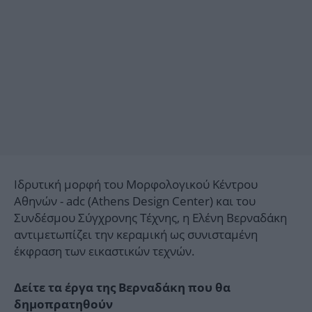
Ιδρυτική μορφή του Μορφολογικού Κέντρου
Αθηνών - adc (Athens Design Center) και του
Συνδέσμου Σύγχρονης Τέχνης, η Ελένη Βερναδάκη
αντιμετωπίζει την κεραμική ως συνισταμένη
έκφραση των εικαστικών τεχνών.
Δείτε τα έργα της Βερναδάκη που θα
δημοπρατηθούν