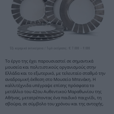
Έξι κεραμικά αντικείμενα / Τιμή εκτίμησης: € 7.000 - 9.000
Το έργο της έχει παρουσιαστεί σε σημαντικά
μουσεία και πολιτιστικούς οργανισμούς στην
Ελλάδα και το εξωτερικό, με τελευταίο σταθμό την
αναδρομική έκθεση στο Μουσείο Μπενάκη. H
καλλιτέχνιδα υπέγραψε επίσης πρόσφατα το
μετάλλιο του 42ου Αυθεντικού Μαραθωνίου της
Αθήνας, μετατρέποντας ένα παιδικό παιχνίδι, τη
σβούρα, σε σύμβολο του χρόνου και της αντοχής.