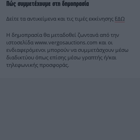
Πώς συμμετέχουμε στη δημοπρασία
Δείτε τα αντικείμενα και τις τιμές εκκίνησης
ΕΔΩ
H δημοπρασία θα μεταδοθεί ζωντανά από την
ιστοσελίδα www.vergosauctions.com και οι
ενδιαφερόμενοι μπορούν να συμμετάσχουν μέσω
διαδικτύου όπως επίσης μέσω γραπτής ή/και
τηλεφωνικής προσφοράς.