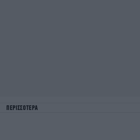
ΠΕΡΙΣΣΟΤΕΡΑ