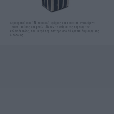
Δημοπρατούνται 158 κεραμικά, φόρμες και χρηστικά αντικείμενα
-πιάτα, κούπες και μπωλ- δίνουν το στίγμα της πορείας της
καλλιτέχνιδας, που μετρά περισσότερα από 60 χρόνια δημιουργικής
διαδρομής