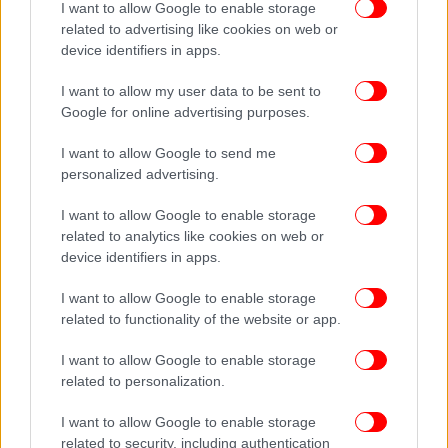
I want to allow Google to enable storage
related to advertising like cookies on web or
device identifiers in apps.
I want to allow my user data to be sent to
Google for online advertising purposes.
I want to allow Google to send me
personalized advertising.
I want to allow Google to enable storage
related to analytics like cookies on web or
device identifiers in apps.
I want to allow Google to enable storage
related to functionality of the website or app.
Μπρούντζινο αντικείμενο / € 300 - 400
I want to allow Google to enable storage
related to personalization.
I want to allow Google to enable storage
related to security, including authentication