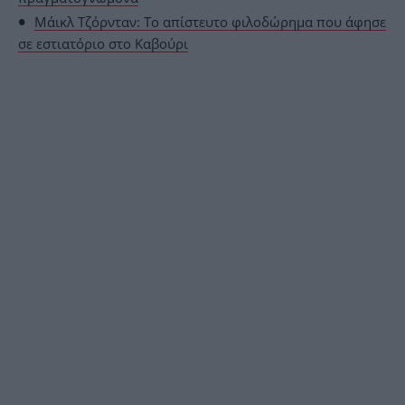
Μάικλ Τζόρνταν: Το απίστευτο φιλοδώρημα που άφησε
σε εστιατόριο στο Καβούρι