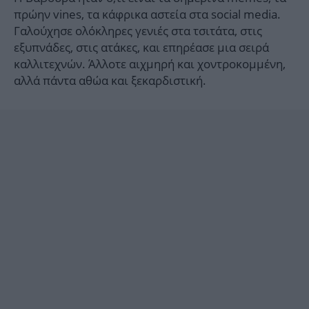
πρώην vines, τα κάφρικα αστεία στα social media.
Γαλούχησε ολόκληρες γενιές στα τσιτάτα, στις
εξυπνάδες, στις ατάκες, και επηρέασε μια σειρά
καλλιτεχνών. Άλλοτε αιχμηρή και χοντροκομμένη,
αλλά πάντα αθώα και ξεκαρδιστική.