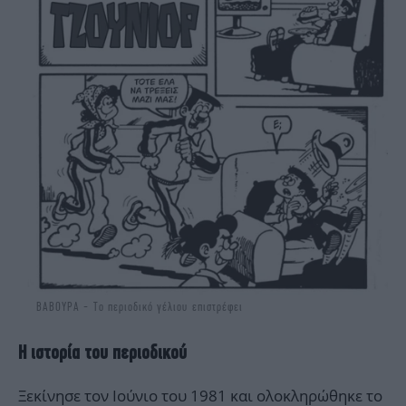
ΒΑΒΟΥΡΑ - Το περιοδικό γέλιου επιστρέφει
Η ιστορία του περιοδικού
Ξεκίνησε τον Ιούνιο του 1981 και ολοκληρώθηκε το