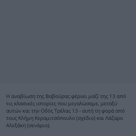
Η αναβίωση της Βαβούρας φέρνει μαζί της 13 από
τις κλασικές ιστορίες που μεγαλώσαμε, μεταξύ
αυτών και την Οδός Τρέλας 13 - αυτή τη φορά από
τους Κλήμη Κεραμιτσόπουλο (σχέδιο) και Λάζαρο
Αλεξάκη (σενάριο).