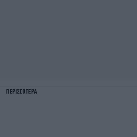
ΠΕΡΙΣΣΟΤΕΡΑ