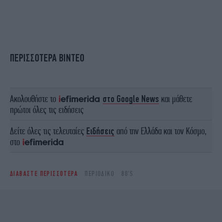
ΠΕΡΙΣΣΟΤΕΡΑ ΒΙΝΤΕΟ
Ακολουθήστε το
στο Google News
και μάθετε
πρώτοι όλες τις ειδήσεις
Δείτε όλες τις τελευταίες
Ειδήσεις
από την Ελλάδα και τον Κόσμο,
στο
ΔΙΑΒΑΣΤΕ ΠΕΡΙΣΣΟΤΕΡΑ
ΠΕΡΙΟΔΙΚΌ
80'S