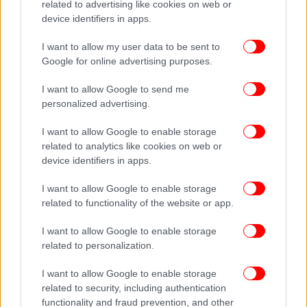
related to advertising like cookies on web or
device identifiers in apps.
I want to allow my user data to be sent to
Google for online advertising purposes.
I want to allow Google to send me
personalized advertising.
I want to allow Google to enable storage
related to analytics like cookies on web or
device identifiers in apps.
I want to allow Google to enable storage
related to functionality of the website or app.
I want to allow Google to enable storage
related to personalization.
I want to allow Google to enable storage
related to security, including authentication
functionality and fraud prevention, and other