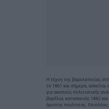
Η τέχνη της βαρελοποιίας στη
το 1861 και σήμερα, ασκείται
για σκοπούς πολιτιστικής ανά
βαρέλια, κατασκευής 1882 κα
άριστης ποιότητας. Επιπλέον,