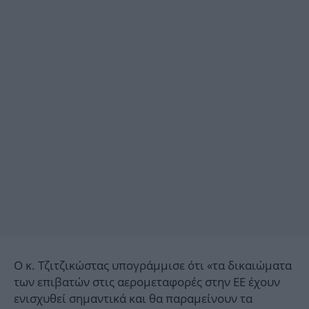
Ο κ. Τζιτζικώστας υπογράμμισε ότι «τα δικαιώματα
των επιβατών στις αερομεταφορές στην ΕΕ έχουν
ενισχυθεί σημαντικά και θα παραμείνουν τα