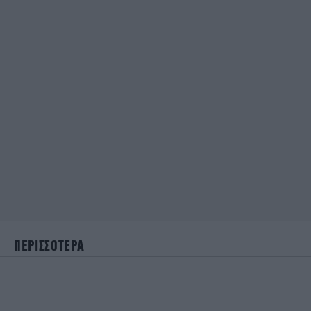
ΠΕΡΙΣΣΟΤΕΡΑ