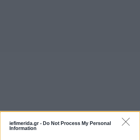
iefimerida.gr -
Do Not Process My Personal
Information