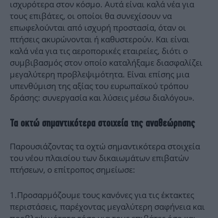
ισχυρότερα στον κόσμο. Αυτά είναι καλά νέα για
τους επιβάτες, οι οποίοι θα συνεχίσουν να
επωφελούνται από ισχυρή προστασία, όταν οι
πτήσεις ακυρώνονται ή καθυστερούν. Και είναι
καλά νέα για τις αεροπορικές εταιρείες, διότι ο
συμβιβασμός στον οποίο καταλήξαμε διασφαλίζει
μεγαλύτερη προβλεψιμότητα. Είναι επίσης μια
υπενθύμιση της αξίας του ευρωπαϊκού τρόπου
δράσης: συνεργασία και λύσεις μέσω διαλόγου».
Τα οκτώ σημαντικότερα στοιχεία της αναθεώρησης
Παρουσιάζοντας τα οχτώ σημαντικότερα στοιχεία
του νέου πλαισίου των δικαιωμάτων επιβατών
πτήσεων, ο επίτροπος σημείωσε:
1.Προσαρμόζουμε τους κανόνες για τις έκτακτες
περιστάσεις, παρέχοντας μεγαλύτερη σαφήνεια και